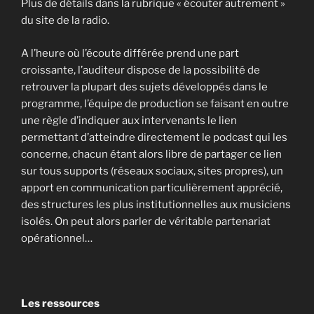
Plus de détails dans la rubrique « écouter autrement »
du site de la radio.
A l’heure où l’écoute différée prend une part
croissante, l’auditeur dispose de la possibilité de
retrouver la plupart des sujets développés dans le
programme, l’équipe de production se faisant en outre
une règle d’indiquer aux intervenants le lien
permettant d’atteindre directement le podcast qui les
concerne, chacun étant alors libre de partager ce lien
sur tous supports (réseaux sociaux, sites propres), un
apport en communication particulièrement apprécié,
des structures les plus institutionnelles aux musiciens
isolés. On peut alors parler de véritable partenariat
opérationnel…
Les ressources