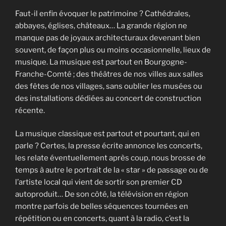
Faut-il enfin évoquer le patrimoine ? Cathédrales,
abbayes, églises, châteaux… La grande région ne
manque pas de joyaux architecturaux devenant bien
souvent, de façon plus ou moins occasionnelle, lieux de
musique. La musique est partout en Bourgogne-
Franche-Comté ; des théâtres de nos villes aux salles
des fêtes de nos villages, sans oublier les musées ou
des installations dédiées au concert de construction
récente.
La musique classique est partout et pourtant, qui en
parle ? Certes, la presse écrite annonce les concerts,
les relate éventuellement après coup, nous brosse de
temps à autre le portrait de la « star » de passage ou de
l’artiste local qui vient de sortir son premier CD
autoproduit… De son côté, la télévision en région
montre parfois de belles séquences tournées en
répétition ou en concerts, quant à la radio, c’est la