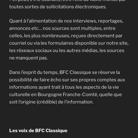
toutes sortes de sollicitations électroniques.
Quant à l’alimentation de nos interviews, reportages,
annonces etc… nos sources sont multiples, entre
celles, les plus nombreuses, reçues directement par
courriel ou via les formulaires disponible sur notre site,
les réseaux sociaux ou les autres médias, les sources
ne manquent pas.
Dans l’esprit du temps, BFC Classique se réserve la
possibilité de faire écho sur ses propres comptes aux
informations ayant trait à tous les aspects de la vie
culturelle en Bourgogne Franche-Comté, quelle que
soit l’origine (crédible) de l’information.
Les voix de BFC Classique