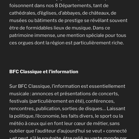
foisonnent dans nos 8 Départements, tant de
cathédrales, d’églises, d’abbayes, de châteaux, de
musées ou bâtiments de prestige se révélant souvent
être de formidables lieux de musique. Dans ce
patrimoine immense, une mention spéciale pour tous
ces orgues dont la région est particulièrement riche.
BFC Classique et l’information
Sur BFC Classique, l’information est essentiellement
musicale : annonces et présentations de concerts,
festivals (particulièrement en été), conférences,
rencontres, publication, sorties de disques… Laissant
la politique, l’économie, les faits divers, le sport ou la
météo à ceux qui en font leur cœur de métier, sans
oublier que l’auditeur d’aujourd’hui se veut « connecté
» et peut, s’il le souhaite, être relié au vaste monde par