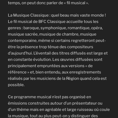
temps, on peut donc parler de « fil musical ».
La Musique Classique : quel beau mais vaste monde !
Le fil musical de BFC Classique accueille tous les
genres : baroque, symphonique, romantique, opéra,
musique sacrée, musique de chambre, musique
contemporaine, même si certains regretteront peut-
être la présence trop ténue des compositeurs
d’aujourd’hui. L’éventail des titres diffusés est large et
en constante évolution. Les œuvres diffusées sont
principalement empruntées aux versions « de
référence » et, bien entendu, aux enregistrements
réalisés par les musiciens de la Région quand cela est
possible.
Ce programme musical n’est pas organisé en
émissions construites autour d’un présentateur ou
d’un thème mais en agréable et large ruisseau où coule
la musique, tout au plus peut-on y distinguer des