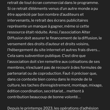
retrait de tout écran commercial dans le programme.
Si ce retrait d’éléments venus d’un autre monde a pu
être apprécié par bon nombre d’auditeurs et
intervenants, le retrait des écrans publicitaires
représente un manque à gagner, même si cette
ressource était réduite. Ainsi, l’association Alter
Diffusion doit assurer le financement de la diffusion, le
versement des droits d’auteur et droits voisins,
l’hébergement du site internet et autres frais divers…
Cela sans subvention publique. C’est dire que
l’association doit s’en remettre aux cotisations de ses
membres, n’excluant pas de recourir à des formules de
partenariat ou de coproduction. Faut-il préciser que,
dans ce contexte bien connu dans le monde de la
culture, les taches d’enregistrement, montage, mixage,
édition coordination, secrétariat… mettent à
contribution beaucoup de bonne volonté…
Depuis le printemps 2023, les opérations d’adhésion