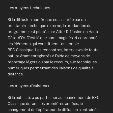
Les moyens techniques
Si la diffusion numérique est assurée par un
prestataire technique externe, la production du
programme est pilotée par Alter Diffusion en Haute
Côte-d’Or. C’est là que sont imaginés et coordonnés
les éléments qui constituent l’ensemble
BFC Classique. Les rencontres, interviews de toute
nature étant enregistrés à l’aide de moyens de
reportage légers ou par le recours, aux techniques
numériques permettant des liaisons de qualité à
distance.
Les moyens d’existence
Si la publicité a pu participer au financement de BFC
Classique durant ses premières années, le
changement de l’opérateur de diffusion a entraîné le