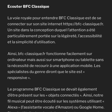
Ecouter BFC Classique
La voie royale pour entendre BFC Classique est de se
connecter sur son site internet https://bfc-classique.fr.
Un site dans la conception duquel l’attention a été
particulièrement portée sur la légèreté, l’accessibilité
et la simplicité d’utilisation.
Ainsi, bfc-classique.fr fonctionne facilement sur
ordinateur mais aussi sur smartphone ou tablette sans
la nécessité de recourir à une application mobile. Les
spécialistes du genre diront que le site est «
responsive ».
Le programme BFC Classique se devait également
d’être présent sur les « objets connectés ». Ainsi, notre
fil musical peut être écouté sur les systèmes utilisant «
Alexa » (l’assistante vocale d’Amazon) ou Google Home.