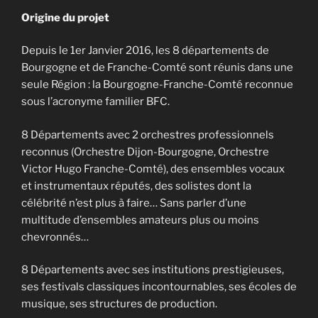
Origine du projet
Depuis le 1er Janvier 2016, les 8 départements de
Bourgogne et de Franche-Comté sont réunis dans une
seule Région : la Bourgogne-Franche-Comté reconnue
sous l’acronyme familier BFC.
8 Départements avec 2 orchestres professionnels
reconnus (Orchestre Dijon-Bourgogne, Orchestre
Victor Hugo Franche-Comté), des ensembles vocaux
et instrumentaux réputés, des solistes dont la
célébrité n’est plus à faire… Sans parler d’une
multitude d’ensembles amateurs plus ou moins
chevronnés…
8 Départements avec ses institutions prestigieuses,
ses festivals classiques incontournables, ses écoles de
musique, ses structures de production.