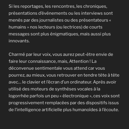
Si les reportages, les rencontres, les chroniques,
présentations d’événements ou les interviews sont
menés par des journalistes ou des présentateurs «
humains » nos lecteurs (ou lectrices) de courts
messages sont plus énigmatiques, mais aussi plus
innovants.
Charmé par leur voix, vous aurez peut-être envie de
faire leur connaissance, mais, Attention ! La
déconvenue sentimentale vous attend car vous
pourrez, au mieux, vous retrouver en tendre tête à tête
avec… le clavier et l’écran d’un ordinateur. Après avoir
utilisé des moteurs de synthèses vocales à la
logorrhée parfois un peu « électronique », ces voix sont
progressivement remplacées par des dispositifs issus
de l’intelligence artificielle plus humanoïdes à l’écoute.