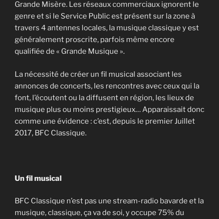
Grande Misère. Les réseaux commerciaux ignorent le
genre et si le Service Public est présent sur la zone à
travers 4 antennes locales, la musique classique y est
généralement proscrite, parfois même encore
qualifiée de « Grande Musique ».
La nécessité de créer un fil musical associant les
annonces de concerts, les rencontres avec ceux qui la
font, l’écoutent ou la diffusent en région, les lieux de
musique plus ou moins prestigieux… Apparaissait donc
comme une évidence : c’est, depuis le premier Juillet
2017, BFC Classique.
Un fil musical
BFC Classique n’est pas une stream-radio bavarde et la
musique, classique, ça va de soi, y occupe 75% du