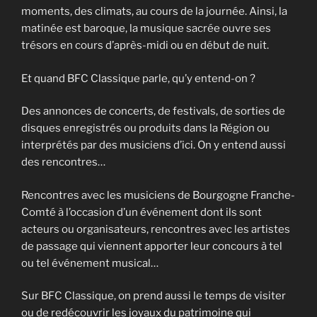
moments, des climats, au cours de la journée. Ainsi, la
matinée est baroque, la musique sacrée ouvre ses
trésors en cours d’après-midi ou en début de nuit.
Et quand BFC Classique parle, qu’y entend-on ?
Des annonces de concerts, de festivals, de sorties de
disques enregistrés ou produits dans la Région ou
interprétés par des musiciens d’ici. On y entend aussi
des rencontres…
Rencontres avec les musiciens de Bourgogne Franche-
Comté à l’occasion d’un événement dont ils sont
acteurs ou organisateurs, rencontres avec les artistes
de passage qui viennent apporter leur concours à tel
ou tel événement musical…
Sur BFC Classique, on prend aussi le temps de visiter
ou de redécouvrir les joyaux du patrimoine qui