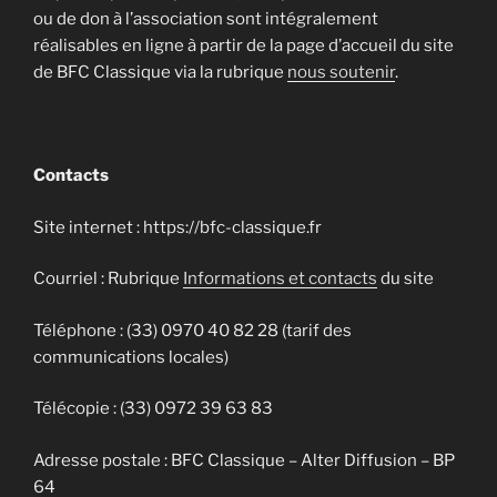
ou de don à l’association sont intégralement
réalisables en ligne à partir de la page d’accueil du site
de BFC Classique via la rubrique
nous soutenir
.
Contacts
Site internet : https://bfc-classique.fr
Courriel : Rubrique
Informations et contacts
du site
Téléphone : (33) 0970 40 82 28 (tarif des
communications locales)
Télécopie : (33) 0972 39 63 83
Adresse postale : BFC Classique – Alter Diffusion – BP
64