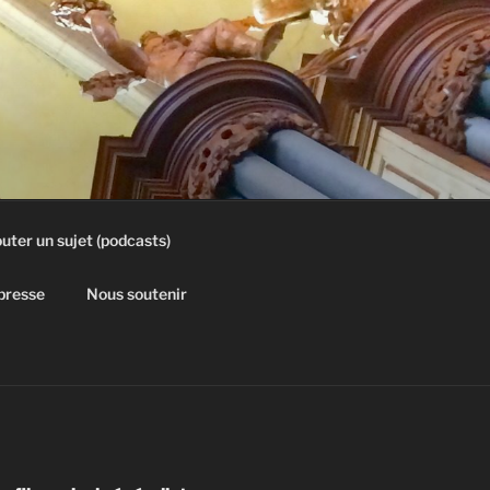
uter un sujet (podcasts)
 presse
Nous soutenir