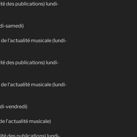
ité des publications) lundi-
ndi-samedi)
 de l’actualité musicale (lundi-
ité des publications) lundi-
 de l’actualité musicale (lundi-
ndi-vendredi)
de l’actualité musicale)
ité des publications) lundi-