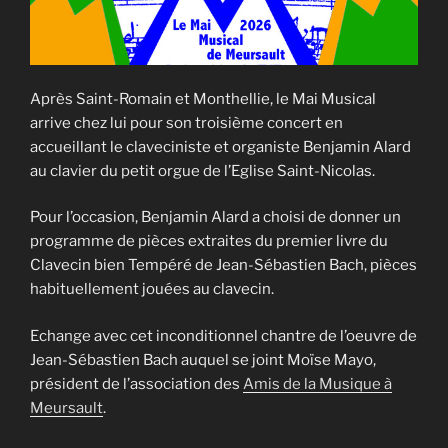
Après Saint-Romain et Monthellie, le Mai Musical
arrive chez lui pour son troisième concert en
accueillant le claveciniste et organiste Benjamin Alard
au clavier du petit orgue de l’Eglise Saint-Nicolas.
Pour l’occasion, Benjamin Alard a choisi de donner un
programme de pièces extraites du premier livre du
Clavecin bien Tempéré de Jean-Sébastien Bach, pièces
habituellement jouées au clavecin.
Echange avec cet inconditionnel chantre de l’oeuvre de
Jean-Sébastien Bach auquel se joint Moïse Mayo,
président de l’association des
Amis de la Musique à
Meursault
.