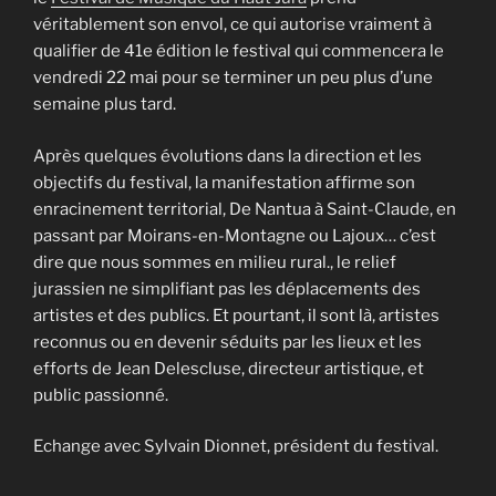
véritablement son envol, ce qui autorise vraiment à
qualifier de 41e édition le festival qui commencera le
vendredi 22 mai pour se terminer un peu plus d’une
semaine plus tard.
Après quelques évolutions dans la direction et les
objectifs du festival, la manifestation affirme son
enracinement territorial, De Nantua à Saint-Claude, en
passant par Moirans-en-Montagne ou Lajoux… c’est
dire que nous sommes en milieu rural., le relief
jurassien ne simplifiant pas les déplacements des
artistes et des publics. Et pourtant, il sont là, artistes
reconnus ou en devenir séduits par les lieux et les
efforts de Jean Delescluse, directeur artistique, et
public passionné.
Echange avec Sylvain Dionnet, président du festival.