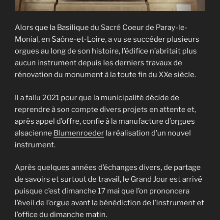
Alors que la Basilique du Sacré Coeur de Paray-le-
Monial, en Saône-et-Loire, a vu se succéder plusieurs
orgues au long de son histoire, l’édifice n’abritait plus
aucun instrument depuis les derniers travaux de
rénovation du monument à la toute fin du XXe siècle.
Il a fallu 2021 pour que la municipalité décide de
reprendre à son compte divers projets en attente et,
après appel d’offre, confie à la manufacture d’orgues
alsacienne
Blumenroeder
la réalisation d’un nouvel
instrument.
Après quelques années d’échanges divers, de partage
de savoirs et surtout de travail, le Grand Jour est arrivé
puisque c’est dimanche 17 mai que l’on prononcera
l’éveil de l’orgue avant la bénédiction de l’instrument et
l’office du dimanche matin.