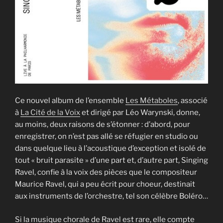
Ce nouvel album de l’ensemble
Les Métaboles
, associé
à
La Cité de la Voix
et dirigé par Léo Warynski, donne,
au moins, deux raisons de s’étonner : d’abord, pour
enregistrer, on n’est pas allé se réfugier en studio ou
dans quelque lieu à l’acoustique d’exception et isolé de
tout « bruit parasite » d’une part et, d’autre part, Singing
Ravel, confie à la voix des pièces que le compositeur
Maurice Ravel, qui a peu écrit pour choeur, destinait
aux instruments de l’orchestre, tel son célèbre Boléro…
Si la musique chorale de Ravel est rare, elle compte