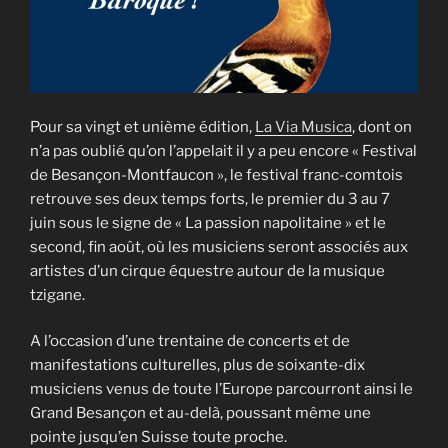
Pour sa vingt et unième édition,
La Via Musica
, dont on
n’a pas oublié qu’on l’appelait il y a peu encore « Festival
de Besançon-Montfaucon », le festival franc-comtois
retrouve ses deux temps forts, le premier du 3 au 7
juin sous le signe de « La passion napolitaine » et le
second, fin août, où les musiciens seront associés aux
artistes d’un cirque équestre autour de la musique
tzigane.
A l’occasion d’une trentaine de concerts et de
manifestations culturelles, plus de soixante-dix
musiciens venus de toute l’Europe parcourront ainsi le
Grand Besançon et au-delà, poussant même une
pointe jusqu’en Suisse toute proche.