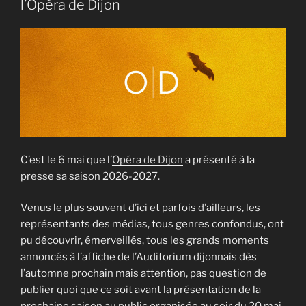
l’Opéra de Dijon
C’est le 6 mai que l’
Opéra de Dijon
a présenté à la
presse sa saison 2026-2027.
Venus le plus souvent d’ici et parfois d’ailleurs, les
représentants des médias, tous genres confondus, ont
pu découvrir, émerveillés, tous les grands moments
annoncés à l’affiche de l’Auditorium dijonnais dès
l’automne prochain mais attention, pas question de
publier quoi que ce soit avant la présentation de la