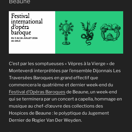
Beaune
C’est par les somptueuses « Vêpres à la Vierge » de
Monteverdi interprétées par l’ensemble Dijonnais Les
Traversées Baroques en grand effectif que
commencera le quatrième et dernier week-end du
Festival d’Opéras Baroques
de Beaune, un week-end
qui se terminera par un concert a capella, hommage en
musique au chef-d’œuvre des collections des
Hospices de Beaune : le polyptique du Jugement
Dernier de Rogier Van Der Weyden.