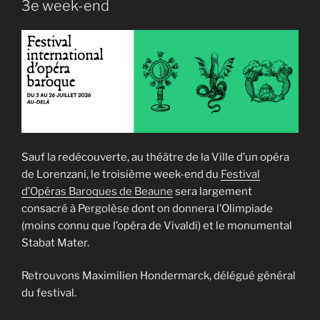
3e week-end
Sauf la redécouverte, au théâtre de la Ville d’un opéra
de Lorenzani, le troisième week-end du
Festival
d’Opéras Baroques de Beaune
sera largement
consacré à Pergolèse dont on donnera l’Olimpiade
(moins connu que l’opéra de Vivaldi) et le monumental
Stabat Mater.
Retrouvons Maximilien Hondermarck, délégué général
du festival.