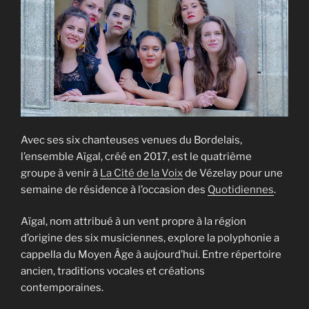
Avec ses six chanteuses venues du Bordelais,
l’ensemble Aïgal, créé en 2017, est le quatrième
groupe à venir à
La Cité de la Voix
de Vézelay pour une
semaine de résidence à l’occasion des
Quotidiennes
.
Aïgal, nom attribué à un vent propre à la région
d’origine des six musiciennes, explore la polyphonie a
cappella du Moyen Âge à aujourd’hui. Entre répertoire
ancien, traditions vocales et créations
contemporaines.