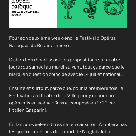
Pour son deuxième week-end, le
Festival d’Opéras
Baroques
de Beaune innove :
D’abord, en répartissant ses propositions sur quatre
jours : du samedi au mardi suivant, tout ça parce que le
mardi en question coïncide avec le 14 juillet national…
Ensuite et surtout, parce que, pour la première fois, le
Festival ira au théâtre de la Ville pour y donner un
opéra mis en scène : l’Avare, composé en 1720 par
l’italien Gasparini.
En fait, un week-end très italien car si l’on n’oubliera pas
les quatre cents ans de la mort de l’anglais John