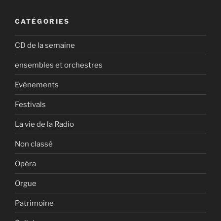
publications
CATÉGORIES
CD de la semaine
ensembles et orchestres
Evénements
Festivals
La vie de la Radio
Non classé
Opéra
Orgue
Patrimoine