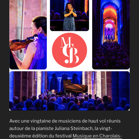
Avec une vingtaine de musiciens de haut vol réunis
autour de la pianiste Juliana Steinbach, la vingt-
deuxième édition du festival
Musique en Charolais-