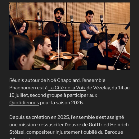
Réunis autour de Noé Chapolard, l’ensemble
Phaenomen est à
La Cité de la Voix
de Vézelay, du 14 au
19 juillet, second groupe à participer aux
Quotidiennes
pour la saison 2026.
Depuis sa création en 2025, l’ensemble s’est assigné
une mission : ressusciter l’œuvre de Gottfried Heinrich
Stölzel, compositeur injustement oublié du Baroque