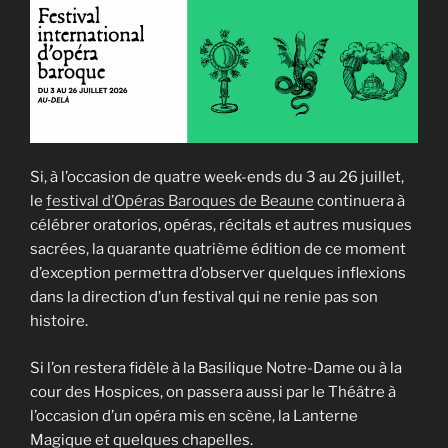
Si, à l’occasion de quatre week-ends du 3 au 26 juillet,
le
festival d’Opéras Baroques de Beaune
continuera à
célébrer oratorios, opéras, récitals et autres musiques
sacrées, la quarante quatrième édition de ce moment
d’exception permettra d’observer quelques inflexions
dans la direction d’un festival qui ne renie pas son
histoire.
Si l’on restera fidèle à la Basilique Notre-Dame ou à la
cour des Hospices, on passera aussi par le Théâtre à
l’occasion d’un opéra mis en scène, la Lanterne
Magique et quelques chapelles.