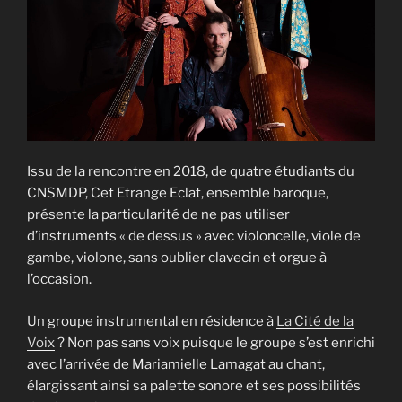
Issu de la rencontre en 2018, de quatre étudiants du
CNSMDP, Cet Etrange Eclat, ensemble baroque,
présente la particularité de ne pas utiliser
d’instruments « de dessus » avec violoncelle, viole de
gambe, violone, sans oublier clavecin et orgue à
l’occasion.
Un groupe instrumental en résidence à
La Cité de la
Voix
? Non pas sans voix puisque le groupe s’est enrichi
avec l’arrivée de Mariamielle Lamagat au chant,
élargissant ainsi sa palette sonore et ses possibilités