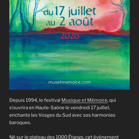
Depuis 1994, le festival
Musique et Mémoire
, qui
s’ouvrira en Haute-Saône le vendredi 17 juillet,
enchante les Vosges du Sud avec ses harmonies
baroques.
Né sur le plateau des 1000 Étangs, cet événement