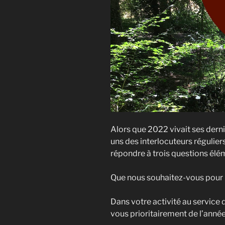
Alors que 2022 vivait ses derni
uns des interlocuteurs régulie
répondre à trois questions élém
Que nous souhaitez-vous pour 
Dans votre activité au service
vous prioritairement de l’anné