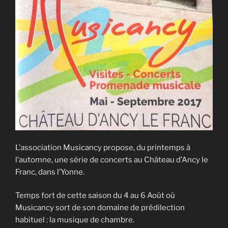
L’association Musicancy propose, du printemps à
l’automne, une série de concerts au Château d’Ancy le
Franc, dans l’Yonne.
Temps fort de cette saison du 4 au 6 Août où
Musicancy sort de son domaine de prédilection
habituel : la musique de chambre.