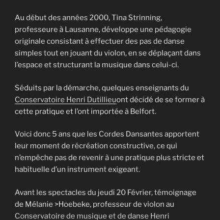
Au début des années 2000, Tina Strinning,
professeure à Lausanne, développe une pédagogie
originale consistant à effectuer des pas de danse
simples tout en jouant du violon, en se déplaçant dans
l’espace et structurant la musique dans celui-ci.
Séduits par la démarche, quelques enseignants du
Conservatoire Henri Dutillieu
ont décidé de se former à
cette pratique et l’ont importée à Belfort.
Voici donc 5 ans que les Cordes Dansantes apportent
leur moment de récréation constructive, ce qui
n’empêche pas de revenir à une pratique plus stricte et
habituelle d’un instrument exigeant.
Avant les spectacles du jeudi 20 Février, témoignage
de Mélanie >Hoebeke, professeur de violon au
Conservatoire de musique et de danse Henri