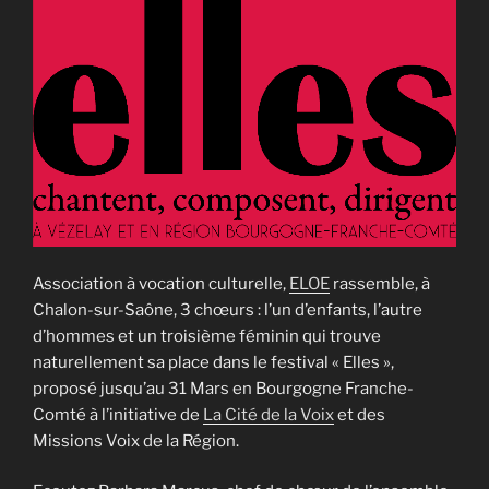
Association à vocation culturelle,
ELOE
rassemble, à
Chalon-sur-Saône, 3 chœurs : l’un d’enfants, l’autre
d’hommes et un troisième féminin qui trouve
naturellement sa place dans le festival « Elles »,
proposé jusqu’au 31 Mars en Bourgogne Franche-
Comté à l’initiative de
La Cité de la Voix
et des
Missions Voix de la Région.