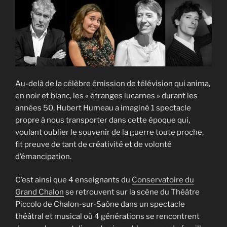
Au-delà de la célèbre émission de télévision qui anima,
en noir et blanc, les « étranges lucarnes » durant les
années 50, Hubert Humeau a imaginé 1 spectacle
propre à nous transporter dans cette époque qui,
voulant oublier le souvenir de la guerre toute proche,
fit preuve de tant de créativité et de volonté
d’émancipation.
C’est ainsi que 4 enseignants du
Conservatoire du
Grand Chalon
se retrouvent sur la scène du Théâtre
Piccolo de Chalon-sur-Saône dans un spectacle
théâtral et musical où 4 générations se rencontrent