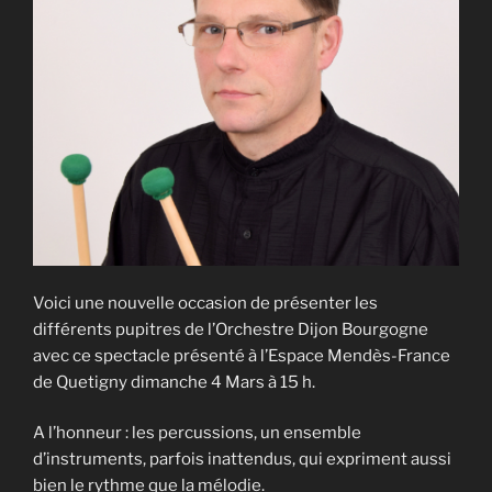
Voici une nouvelle occasion de présenter les
différents pupitres de l’Orchestre Dijon Bourgogne
avec ce spectacle présenté à l’Espace Mendès-France
de Quetigny dimanche 4 Mars à 15 h.
A l’honneur : les percussions, un ensemble
d’instruments, parfois inattendus, qui expriment aussi
bien le rythme que la mélodie.