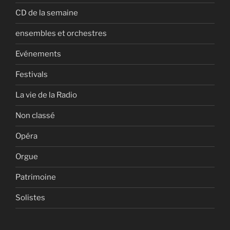
CD de la semaine
ensembles et orchestres
Evénements
Festivals
La vie de la Radio
Non classé
Opéra
Orgue
Patrimoine
Solistes