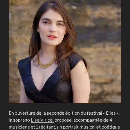
En ouverture de la seconde édition du festival « Elles »,
la soprano
Lise Viricel
propose, accompagnée de 4
musiciens et 1 récitant, un portrait musical et poétique