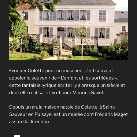
Evoquer Colette pour un musicien, c’est souvent
appeler le souvenir de « L’enfant et les sortilèges »,
cette fantaisie lyrique écrite il y a presque un siècle et
dont elle réalisa le livret pour Maurice Ravel.
Depuis un an, la maison natale de Colette, à Saint-
Sauveur en Puisaye, est un musée dont Frédéric Maget
assure la direction.
Lecteur