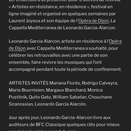
« Artistes en résistance, en résidence », festival en
ligne imaginé et organisé en quelques semaines par
Laurent Joyeux et son équipe de l’
Opéra de Dijon
, La
Cappella Mediterranea de Leonardo Garcia-Alarcon.
Leonardo Garcia Alarcon, artiste en résidence à l’
Opéra
de Dijon
avec Cappella Mediterranea a souhaité, pour
célébrer les retrouvailles avec une partie de son
ensemble, faire revivre les musiques qui l’ont
accompagné pendant toute la période de confinement.
ARTISTES INVITÉS Mariana Florès, Rodrigo Calveyra,
Marie Bournisien, Margaux Blanchard, Monica
Pustilnik, Quito Gato, William Sabatier, Chouchane
Siranossian, Leonardo García Alarcón.
Jour après jour, Leonardo Garcia-Alarcon livre aux
auditeurs de BFC Classique quelques clés pour mieux