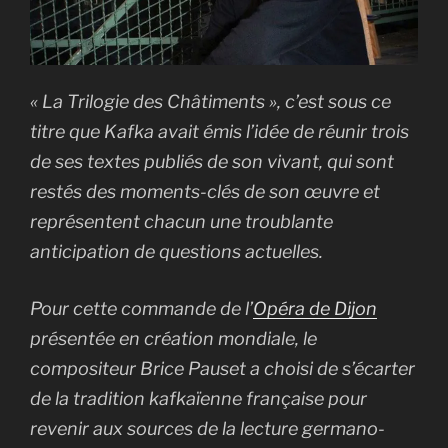
« La Trilogie des Châtiments », c’est sous ce
titre que Kafka avait émis l’idée de réunir trois
de ses textes publiés de son vivant, qui sont
restés des moments-clés de son œuvre et
représentent chacun une troublante
anticipation de questions actuelles.
Pour cette commande de l’
Opéra de Dijon
présentée en création mondiale, le
compositeur Brice Pauset a choisi de s’écarter
de la tradition kafkaïenne française pour
revenir aux sources de la lecture germano-