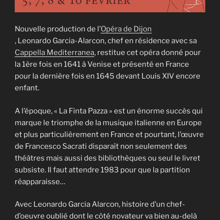
Nouvelle production de l’
Opéra de Dijon
, Leonardo Garcia-Alarcon, chef en résidence avec sa
Cappella Mediterranea
, restitue cet opéra donné pour
la 1ère fois en 1641 à Venise et présenté en France
pour la dernière fois en 1645 devant Louis XIV encore
enfant.
A l’époque, « La Finta Pazza » est un énorme succès qui
marque le triomphe de la musique italienne en Europe
et plus particulièrement en France et pourtant, l’œuvre
de Francesco Sacrati disparaît non seulement des
théâtres mais aussi des bibliothèques ou seul le livret
subsiste. Il faut attendre 1983 pour que la partition
réapparaisse…
Avec Leonardo Garcia Alarcon, histoire d’un chef-
d’oeuvre oublié dont le côté novateur va bien au-delà