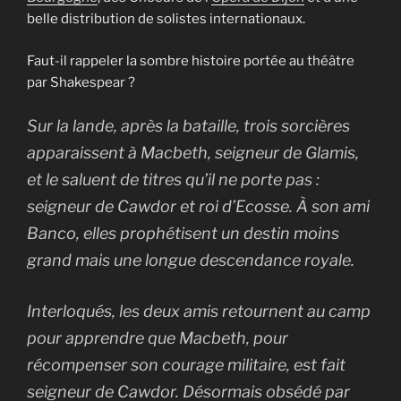
belle distribution de solistes internationaux.
Faut-il rappeler la sombre histoire portée au théâtre
par Shakespear ?
Sur la lande, après la bataille, trois sorcières
apparaissent à Macbeth, seigneur de Glamis,
et le saluent de titres qu’il ne porte pas :
seigneur de Cawdor et roi d’Ecosse. À son ami
Banco, elles prophétisent un destin moins
grand mais une longue descendance royale.
Interloqués, les deux amis retournent au camp
pour apprendre que Macbeth, pour
récompenser son courage militaire, est fait
seigneur de Cawdor. Désormais obsédé par