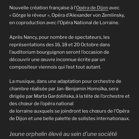
Nouvelle création française à l’
Opéra de Dijon
avec
« Görge le rêveur », Opéra d’Alexander von Zemlinsky,
en coproduction avec l’Opéra National de Lorraine.
Après Nancy, pour nombre de spectateurs, les
représentations des 16, 18 et 20 Octobre dans
l’auditorium bourguignon seront l’occasion de
découvrir une œuvre inconnue écrite par un
compositeur viennois qui l’est tout autant.
La musique, dans une adaptation pour orchestre de
chambre réalisée par Jan-Benjamin Homolka, sera
dirigée par Marta Gardolińska, à la tête de l’orchestre et
des chœur de l’opéra national
de lorraine auxquels se joindront les chœurs de l’Opéra
de Dijon et une belle palette de solistes internationaux.
Jeune orphelin élevé au sein d’une société