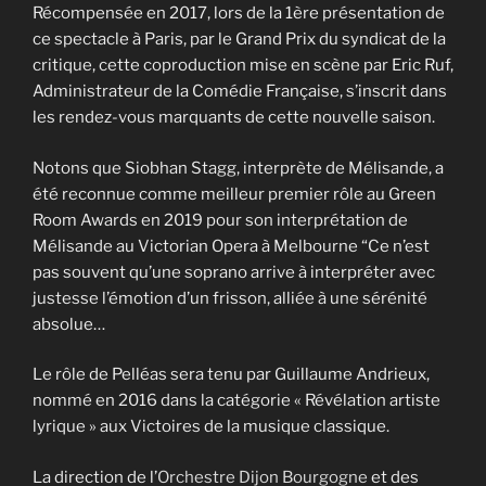
Récompensée en 2017, lors de la 1ère présentation de
ce spectacle à Paris, par le Grand Prix du syndicat de la
critique, cette coproduction mise en scène par Eric Ruf,
Administrateur de la Comédie Française, s’inscrit dans
les rendez-vous marquants de cette nouvelle saison.
Notons que Siobhan Stagg, interprète de Mélisande, a
été reconnue comme meilleur premier rôle au Green
Room Awards en 2019 pour son interprétation de
Mélisande au Victorian Opera à Melbourne “Ce n’est
pas souvent qu’une soprano arrive à interpréter avec
justesse l’émotion d’un frisson, alliée à une sérénité
absolue…
Le rôle de Pelléas sera tenu par Guillaume Andrieux,
nommé en 2016 dans la catégorie « Révélation artiste
lyrique » aux Victoires de la musique classique.
La direction de l’
Orchestre Dijon Bourgogne
et des