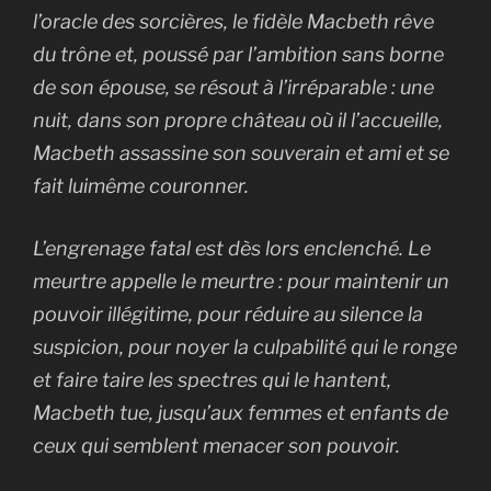
l’oracle des sorcières, le fidèle Macbeth rêve
du trône et, poussé par l’ambition sans borne
de son épouse, se résout à l’irréparable : une
nuit, dans son propre château où il l’accueille,
Macbeth assassine son souverain et ami et se
fait luimême couronner.
L’engrenage fatal est dès lors enclenché. Le
meurtre appelle le meurtre : pour maintenir un
pouvoir illégitime, pour réduire au silence la
suspicion, pour noyer la culpabilité qui le ronge
et faire taire les spectres qui le hantent,
Macbeth tue, jusqu’aux femmes et enfants de
ceux qui semblent menacer son pouvoir.