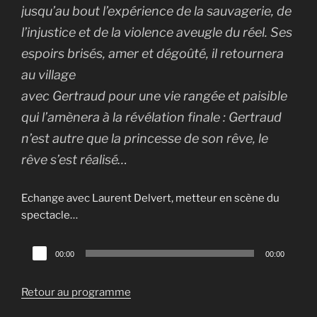
jusqu’au bout l’expérience de la sauvagerie, de
l’injustice et de la violence aveugle du réel. Ses
espoirs brisés, amer et dégoûté, il retournera
au village
avec Gertraud pour une vie rangée et paisible
qui l’amènera à la révélation finale : Gertraud
n’est autre que la princesse de son rêve, le
rêve s’est réalisé…
Echange avec Laurent Delvert, metteur en scène du
spectacle…
Lecteur
00:00
00:00
audio
Retour au programme