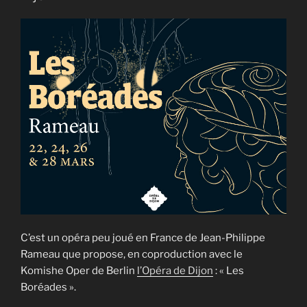
C’est un opéra peu joué en France de Jean-Philippe
Rameau que propose, en coproduction avec le
Komishe Oper de Berlin
l’Opéra de Dijon
: « Les
Boréades ».