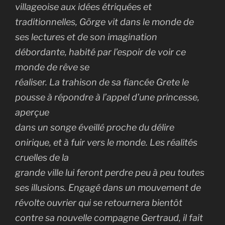
villageoise aux idées étriquées et
traditionnelles, Görge vit dans le monde de
ses lectures et de son imagination
débordante, habité par l’espoir de voir ce
monde de rêve se
réaliser. La trahison de sa fiancée Grete le
pousse à répondre à l’appel d’une princesse,
aperçue
dans un songe éveillé proche du délire
onirique, et à fuir vers le monde. Les réalités
cruelles de la
grande ville lui feront perdre peu à peu toutes
ses illusions. Engagé dans un mouvement de
révolte ouvrier qui se retournera bientôt
contre sa nouvelle compagne Gertraud, il fait