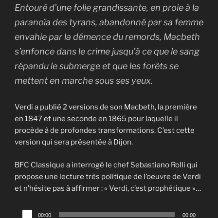
Entouré d’une folie grandissante, en proie à la
paranoïa des tyrans, abandonné par sa femme
envahie par la démence du remords, Macbeth
s’enfonce dans le crime jusqu’à ce que le sang
répandu le submerge et que les forêts se
mettent en marche sous ses yeux.
Verdi a publié 2 versions de son Macbeth, la première
en 1847 et une seconde en 1865 pour laquelle il
procède à de profondes transformations. C’est cette
version qui sera présentée à Dijon.
BFC Classique a interrogé le chef Sebastiano Rolli qui
propose une lecture très politique de l’oeuvre de Verdi
et n’hésite pas à affirmer : « Verdi, c’est prophétique »…
Lecteur
00:00
00:00