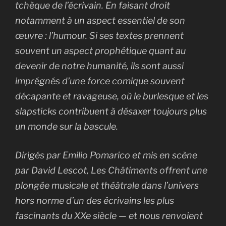
tchèque de l’écrivain. En faisant droit
notamment à un aspect essentiel de son
œuvre : l’humour. Si ses textes prennent
souvent un aspect prophétique quant au
devenir de notre humanité, ils sont aussi
imprégnés d’une force comique souvent
décapante et ravageuse, où le burlesque et les
slapsticks contribuent à désaxer toujours plus
un monde sur la bascule.
Dirigés par Emilio Pomarico et mis en scène
par David Lescot, Les Châtiments offrent une
plongée musicale et théâtrale dans l’univers
hors norme d’un des écrivains les plus
fascinants du XXe siècle — et nous renvoient