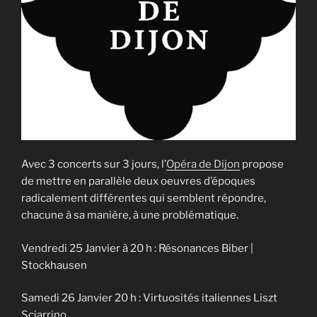
Avec 3 concerts sur 3 jours, l’
Opéra de Dijon
propose
de mettre en parallèle deux oeuvres d’époques
radicalement différentes qui semblent répondre,
chacune à sa manière, à une problématique.
Vendredi 25 Janvier à 20 h : Résonances Biber |
Stockhausen
Samedi 26 Janvier 20 h : Virtuosités italiennes Liszt
Sciarrino