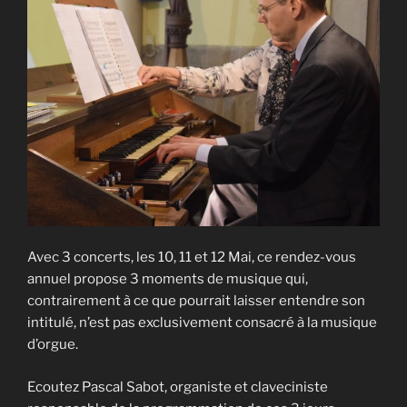
Avec 3 concerts, les 10, 11 et 12 Mai, ce rendez-vous
annuel propose 3 moments de musique qui,
contrairement à ce que pourrait laisser entendre son
intitulé, n’est pas exclusivement consacré à la musique
d’orgue.
Ecoutez Pascal Sabot, organiste et claveciniste