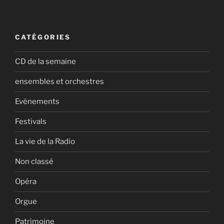
CATÉGORIES
CD de la semaine
ensembles et orchestres
Evénements
Festivals
La vie de la Radio
Non classé
Opéra
Orgue
Patrimoine