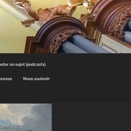
uter un sujet (podcasts)
 presse
Nous soutenir