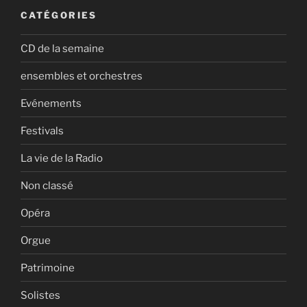
CATÉGORIES
CD de la semaine
ensembles et orchestres
Evénements
Festivals
La vie de la Radio
Non classé
Opéra
Orgue
Patrimoine
Solistes