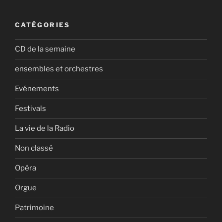
CATÉGORIES
CD de la semaine
ensembles et orchestres
Evénements
Festivals
La vie de la Radio
Non classé
Opéra
Orgue
Patrimoine