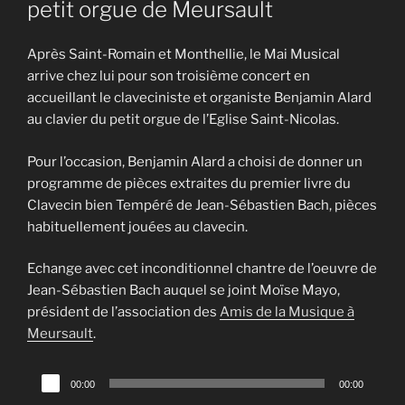
petit orgue de Meursault
Après Saint-Romain et Monthellie, le Mai Musical
arrive chez lui pour son troisième concert en
accueillant le claveciniste et organiste Benjamin Alard
au clavier du petit orgue de l’Eglise Saint-Nicolas.
Pour l’occasion, Benjamin Alard a choisi de donner un
programme de pièces extraites du premier livre du
Clavecin bien Tempéré de Jean-Sébastien Bach, pièces
habituellement jouées au clavecin.
Echange avec cet inconditionnel chantre de l’oeuvre de
Jean-Sébastien Bach auquel se joint Moïse Mayo,
président de l’association des
Amis de la Musique à
Meursault
.
Lecteur
00:00
00:00
audio