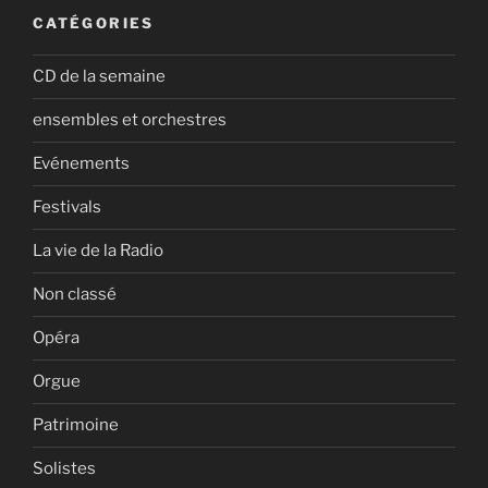
CATÉGORIES
CD de la semaine
ensembles et orchestres
Evénements
Festivals
La vie de la Radio
Non classé
Opéra
Orgue
Patrimoine
Solistes