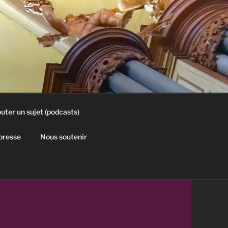
uter un sujet (podcasts)
 presse
Nous soutenir