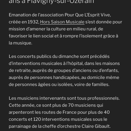
ans à Flavigny-sur-Ozerain
Emanation de l’association Pour Que L’Esprit Vive,
créée en 1932,
Hors Saison Musicale
s’est donnée pour
mission d’amener la culture en milieu rural, de
favoriser le lien social et à rompre l’isolement grâce à
la musique.
Les concerts publics du dimanche sont précédés
d’interventions musicales à l’hôpital, dans les maisons
de retraite, auprès de groupes d’anciens ou d’enfants,
auprès de personnes handicapées, au domicile même
de personnes âgées ou isolées, voire de familles.
Les musiciens intervenants sont tous professionnels.
Cette année, ce sont plus de 70 musiciens qui
arpenteront les routes de France pour plus de 40
concerts et 120 interventions musicales sous le
parrainage de la cheffe d’orchestre Claire Gibault.