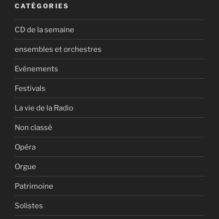
CATÉGORIES
CD de la semaine
ensembles et orchestres
Evénements
Festivals
La vie de la Radio
Non classé
Opéra
Orgue
Patrimoine
Solistes