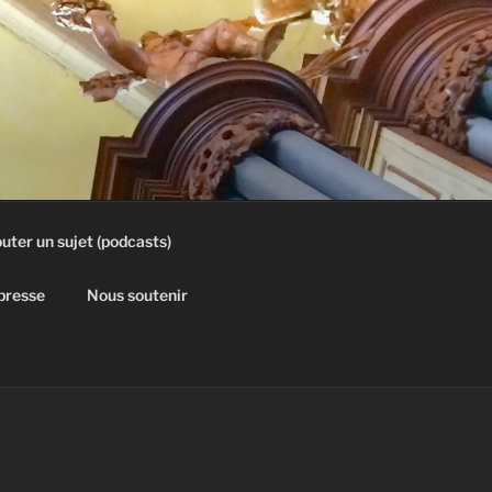
uter un sujet (podcasts)
 presse
Nous soutenir