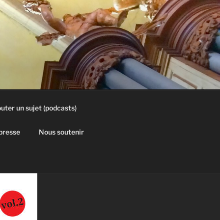
uter un sujet (podcasts)
 presse
Nous soutenir