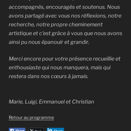
accompagnés, encouragés et soutenus. Nous
avons partagé avec vous nos réflexions, notre
recherche, notre propre cheminement
artistique et c’est grâce à vous que nous avons
ainsi pu nous épanouir et grandir.
Merci encore pour votre présence recueillie et
enthousiaste qui nous manquera, mais qui
restera dans nos cœurs à jamais.
Marie, Luigi, Emmanuel et Christian
Retour au programme
Post
Share
Share