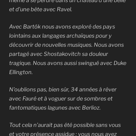
même à se perdre dans un château d’une belle
et d’une bête avec Ravel.
Avec Bartók nous avons exploré des pays
lointains aux langages archaïques pour y
découvrir de nouvelles musiques. Nous avons
partagé avec Shostakovitch sa douleur
tragique. Nous avons aussi swingué avec Duke
Ellington.
N’oublions pas, bien sûr, 34 années à rêver
avec Fauré et à voguer sur de sombres et
fantomatiques lagunes avec Berlioz.
Tout cela n’aurait pas été possible sans vous
et votre présence assidue ; vous nous avez