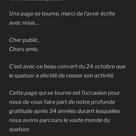
Une page se tourne, merci de l’avoir écrite
avec nous…
Cher public,
Chers amis,
C’est avec ce beau concert du 24 octobre que
le quatuor a décidé de cesser son activité.
Cette page qui se tourne est l’occasion pour
nous de vous faire part de notre profonde
gratitude après 34 années durant lesquelles
nous avons parcouru le vaste monde du
quatuor.