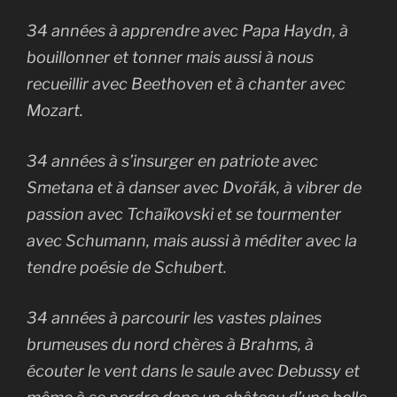
34 années à apprendre avec Papa Haydn, à
bouillonner et tonner mais aussi à nous
recueillir avec Beethoven et à chanter avec
Mozart.
34 années à s’insurger en patriote avec
Smetana et à danser avec Dvořák, à vibrer de
passion avec Tchaïkovski et se tourmenter
avec Schumann, mais aussi à méditer avec la
tendre poésie de Schubert.
34 années à parcourir les vastes plaines
brumeuses du nord chères à Brahms, à
écouter le vent dans le saule avec Debussy et