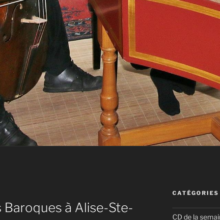
CATÉGORIES
Baroques à Alise-Ste-
CD de la semai