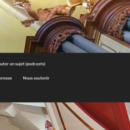
uter un sujet (podcasts)
 presse
Nous soutenir