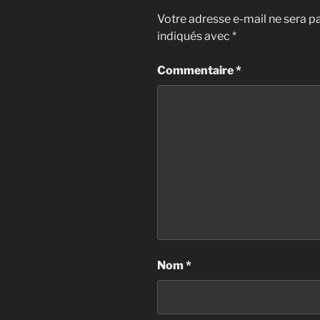
Votre adresse e-mail ne sera pa
indiqués avec
*
Commentaire
*
Nom
*