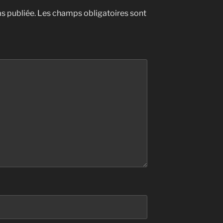
s publiée.
Les champs obligatoires sont