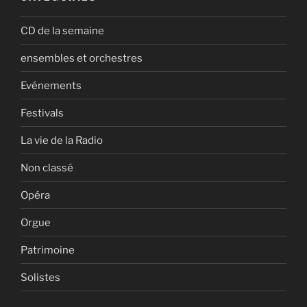
CD de la semaine
ensembles et orchestres
Evénements
Festivals
La vie de la Radio
Non classé
Opéra
Orgue
Patrimoine
Solistes