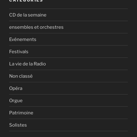
CD de la semaine
ensembles et orchestres
Evénements
Festivals
La vie de la Radio
Non classé
Opéra
Orgue
Patrimoine
Solistes