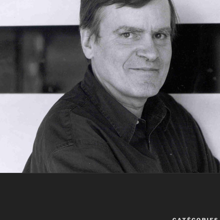
CATÉGORIES