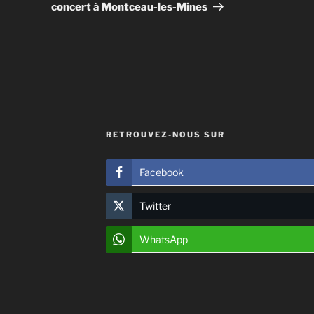
concert à Montceau-les-Mines
RETROUVEZ-NOUS SUR
Facebook
Twitter
WhatsApp