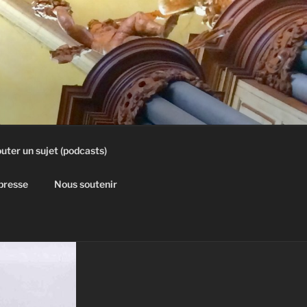
uter un sujet (podcasts)
 presse
Nous soutenir