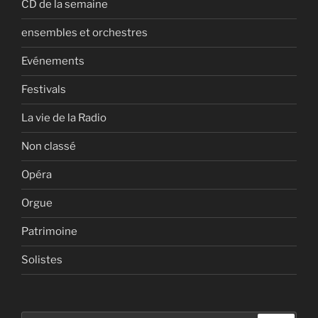
CD de la semaine
ensembles et orchestres
Evénements
Festivals
La vie de la Radio
Non classé
Opéra
Orgue
Patrimoine
Solistes