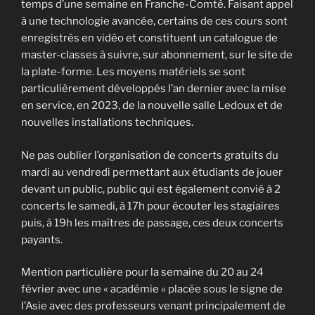
temps d’une semaine en Franche-Comté. Faisant appel
à une technologie avancée, certains de ces cours sont
enregistrés en vidéo et constituent un catalogue de
master-classes à suivre, sur abonnement, sur le site de
la plate-forme. Les moyens matériels se sont
particulièrement développés l’an dernier avec la mise
en service, en 2023, de la nouvelle salle Ledoux et de
nouvelles installations techniques.
Ne pas oublier l’organisation de concerts gratuits du
mardi au vendredi permettant aux étudiants de jouer
devant un public, public qui est également convié à 2
concerts le samedi, à 17h pour écouter les stagiaires
puis, à 19h les maîtres de passage, ces deux concerts
payants.
Mention particulière pour la semaine du 20 au 24
février avec une « académie » placée sous le signe de
l’Asie avec des professeurs venant principalement de