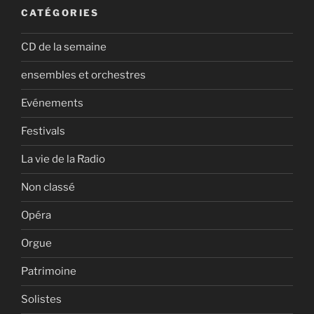
CATÉGORIES
CD de la semaine
ensembles et orchestres
Evénements
Festivals
La vie de la Radio
Non classé
Opéra
Orgue
Patrimoine
Solistes