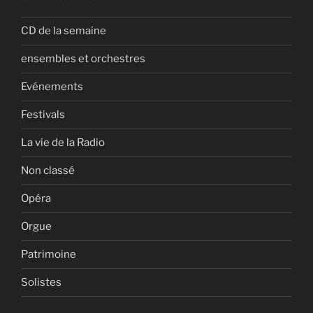
CD de la semaine
ensembles et orchestres
Evénements
Festivals
La vie de la Radio
Non classé
Opéra
Orgue
Patrimoine
Solistes