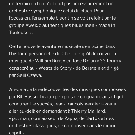
un terrain où l’on n’attend pas nécessairement un
orchestre symphonique : celui du blues. Pour
l’occasion, l’ensemble bisontin se voit rejoint par le
groupe Awek, d’authentiques blues men « made in
Toulouse ».
Cette nouvelle aventure musicale s’enracine dans
l’histoire personnelle du Chef, lorsqu’il découvre la
musique de William Russo en face B d’un « 33 tours »
consacré au « Westside Story » de Berstein et dirigé
par Seiji Ozawa.
Au-delà de la redécouvertes des musiques composées
par Bill Russo il y a un peu plus de cinquante ans et qui
connurent le succès, Jean-François Verdier a voulu
aller au-delà en demandant à Thierry Maillard,
« jazzman, connaisseur de Zappa, de Bartók et des
orchestres classiques, de composer dans le même
esprit »…