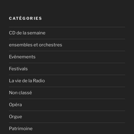
CATÉGORIES
CD de la semaine
ensembles et orchestres
Evénements
Festivals
La vie de la Radio
Non classé
Opéra
Orgue
Patrimoine