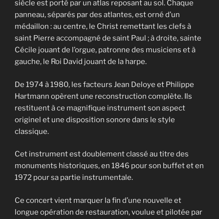
siècle est porté par un atlas reposant au sol. Chaque
panneau, séparés par des atlantes, est orné d’un
médaillon : au centre, le Christ remettant les clefs à
saint Pierre accompagné de saint Paul ; à droite, sainte
Cécile jouant de l’orgue, patronne des musiciens et à
gauche, le Roi David jouant de la harpe.
De 1974 à 1980, les facteurs Jean Deloye et Philippe
Hartmann opèrent une reconstruction complète. Ils
restituent à ce magnifique instrument son aspect
originel et une disposition sonore dans le style
classique.
Cet instrument est doublement classé au titre des
monuments historiques, en 1846 pour son buffet et en
1972 pour sa partie instrumentale.
Ce concert vient marquer la fin d’une nouvelle et
longue opération de restauration, voulue et pilotée par