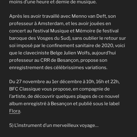
moins d’une heure et demie de musique.
Après les avoir travaillé avec Menno van Deft, son
professeur à Amsterdam, et les avoir jouées en
concert au festival Musique et Mémoire (le festival
baroque des Vosges du Sud), sans oublier le retour sur
soi imposé par le confinement sanitaire de 2020, voici
que le claveciniste Belge Julien Wolfs, aujourd’hui
professeur au CRR de Besançon, propose son
enregistrement des célébrissimes variations.
Du 27 novembre au 1er décembre à 10h, 16h et 22h,
BFC Classique vous propose, en compagnie de
l’artiste, de découvrir quelques plages de ce nouvel
album enregistré à Besançon et publié sous le label
Flora
.
5) L’instrument d’un merveilleux voyage…