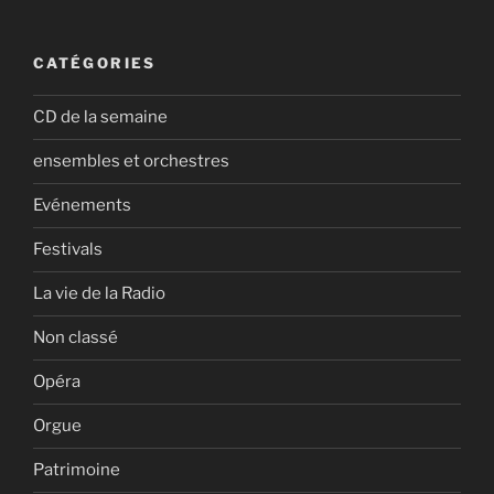
CATÉGORIES
CD de la semaine
ensembles et orchestres
Evénements
Festivals
La vie de la Radio
Non classé
Opéra
Orgue
Patrimoine